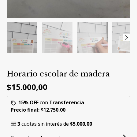
Horario escolar de madera
$15.000,00
15% OFF
con
Transferencia
Precio final:
$12.750,00
3
cuotas sin interés de
$5.000,00