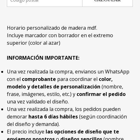
Horario personalizado de madera mdf.
Incluye marcador con borrador en el extremo
superior (color al azar)
INFORMACIÓN IMPORTANTE:
Una vez realizada la compra, envianos un WhatsApp
con el
comprobante
para coordinar el
color,
modelo y detalles de personalización
(nombre,
frase, imágenes, estilo, etc.) y
confirmar el pedido
una vez validado el diseño.
Una vez realizada la compra, los pedidos pueden
demorar
hasta 6 días hábiles
(según coordinación
del diseño y demanda).
El precio incluye
las opciones de diseño que te
enviamos nosotros
o
diseños sencillos
(nombre,