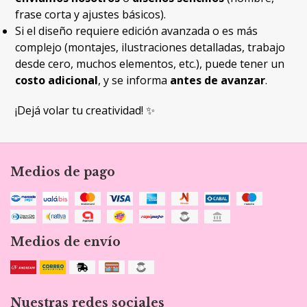
frase corta y ajustes básicos).
Si el diseño requiere edición avanzada o es más
complejo (montajes, ilustraciones detalladas, trabajo
desde cero, muchos elementos, etc.), puede tener un
costo adicional
, y se informa
antes de avanzar
.
¡Dejá volar tu creatividad! ✨
Medios de pago
Medios de envío
Nuestras redes sociales