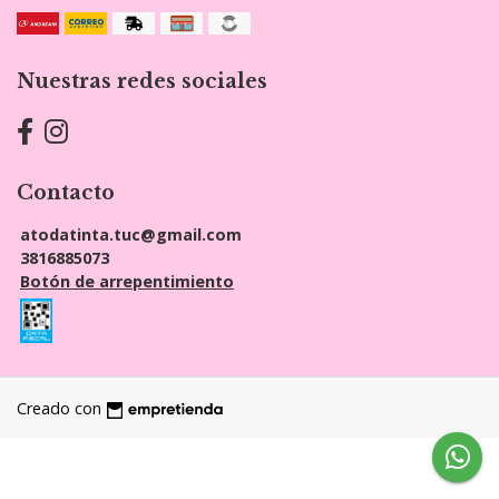
Nuestras redes sociales
Contacto
atodatinta.tuc@gmail.com
3816885073
Botón de arrepentimiento
Creado con