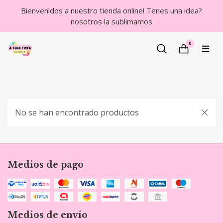
Bienvenidos a nuestro tienda online! Tenes una idea?
nosotros la sublimamos
0
No se han encontrado productos
Medios de pago
Medios de envío