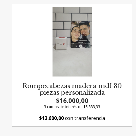
Rompecabezas madera mdf 30
piezas personalizada
$16.000,00
3 cuotas sin interés de $5.333,33
$13.600,00
con transferencia