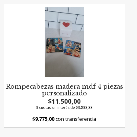
Rompecabezas madera mdf 4 piezas
personalizado
$11.500,00
3 cuotas sin interés de $3.833,33
$9.775,00
con transferencia