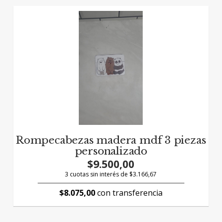
Rompecabezas madera mdf 3 piezas
personalizado
$9.500,00
3 cuotas sin interés de $3.166,67
$8.075,00
con transferencia