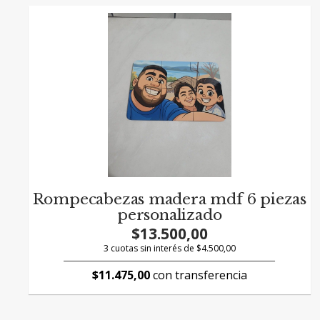
Rompecabezas madera mdf 6 piezas
personalizado
$13.500,00
3 cuotas sin interés de $4.500,00
$11.475,00
con transferencia