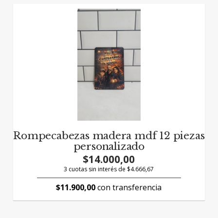
Rompecabezas madera mdf 12 piezas
personalizado
$14.000,00
3 cuotas sin interés de $4.666,67
$11.900,00
con transferencia