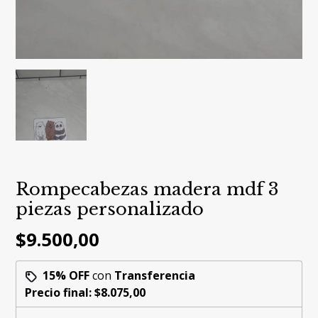
Rompecabezas madera mdf 3
piezas personalizado
$9.500,00
15% OFF
con
Transferencia
Precio final:
$8.075,00