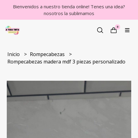
Bienvenidos a nuestro tienda online! Tenes una idea?
nosotros la sublimamos
0
Inicio
Rompecabezas
Rompecabezas madera mdf 3 piezas personalizado