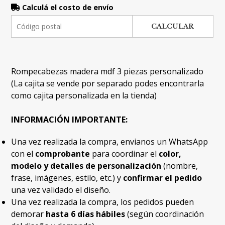
Calculá el costo de envío
CALCULAR
Rompecabezas madera mdf 3 piezas personalizado
(La cajita se vende por separado podes encontrarla
como cajita personalizada en la tienda)
INFORMACIÓN IMPORTANTE:
Una vez realizada la compra, envianos un WhatsApp
con el
comprobante
para coordinar el
color,
modelo y detalles de personalización
(nombre,
frase, imágenes, estilo, etc.) y
confirmar el pedido
una vez validado el diseño.
Una vez realizada la compra, los pedidos pueden
demorar
hasta 6 días hábiles
(según coordinación