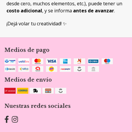
desde cero, muchos elementos, etc.), puede tener un
costo adicional
, y se informa
antes de avanzar
.
¡Dejá volar tu creatividad! ✨
Medios de pago
Medios de envío
Nuestras redes sociales