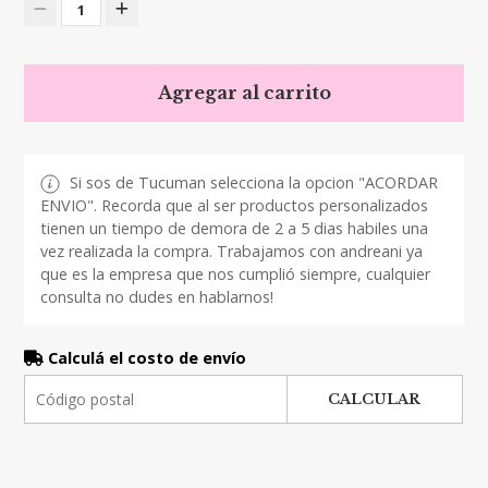
1
Agregar al carrito
Si sos de Tucuman selecciona la opcion "ACORDAR
ENVIO". Recorda que al ser productos personalizados
tienen un tiempo de demora de 2 a 5 dias habiles una
vez realizada la compra. Trabajamos con andreani ya
que es la empresa que nos cumplió siempre, cualquier
consulta no dudes en hablarnos!
Calculá el costo de envío
CALCULAR