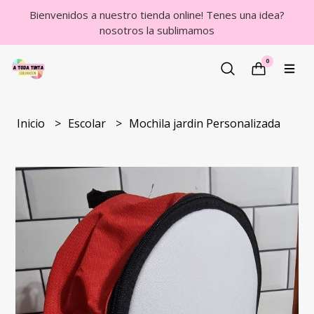
Bienvenidos a nuestro tienda online! Tenes una idea?
nosotros la sublimamos
0
Inicio
Escolar
Mochila jardin Personalizada