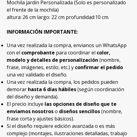
Mochila jardin Personalizada (Solo es personalizado
el frente de la mochila)
altura: 26 cm largo: 22 cm profundidad:10 cm.
INFORMACIÓN IMPORTANTE:
Una vez realizada la compra, envianos un WhatsApp
con el
comprobante
para coordinar el
color,
modelo y detalles de personalización
(nombre,
frase, imágenes, estilo, etc.) y
confirmar el pedido
una vez validado el diseño.
Una vez realizada la compra, los pedidos pueden
demorar
hasta 6 días hábiles
(según coordinación
del diseño y demanda).
El precio incluye
las opciones de diseño que te
enviamos nosotros
o
diseños sencillos
(nombre,
frase corta y ajustes básicos).
Si el diseño requiere edición avanzada o es más
complejo (montajes, ilustraciones detalladas, trabajo