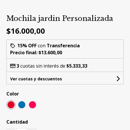
Mochila jardin Personalizada
$16.000,00
15% OFF
con
Transferencia
Precio final:
$13.600,00
3
cuotas sin interés de
$5.333,33
Ver cuotas y descuentos
Color
Cantidad