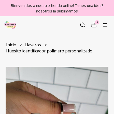
Bienvenidos a nuestro tienda online! Tenes una idea?
nosotros la sublimamos
0
Inicio
Llaveros
Huesito identificador polimero personalizado