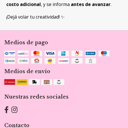
costo adicional
, y se informa
antes de avanzar
.
¡Dejá volar tu creatividad! ✨
Medios de pago
Medios de envío
Nuestras redes sociales
Contacto