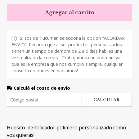
Agregar al carrito
Si sos de Tucuman selecciona la opcion "ACORDAR
ENVIO". Recorda que al ser productos personalizados
tienen un tiempo de demora de 2 a 5 dias habiles una
vez realizada la compra. Trabajamos con andreani ya
que es la empresa que nos cumplió siempre, cualquier
consulta no dudes en hablarnos!
Calculá el costo de envío
CALCULAR
Huesito identificador polimero personalizado como
vos quieras!