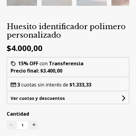
Huesito identificador polimero
personalizado
$4.000,00
15% OFF
con
Transferencia
Precio final:
$3.400,00
3
cuotas sin interés de
$1.333,33
Ver cuotas y descuentos
Cantidad
1